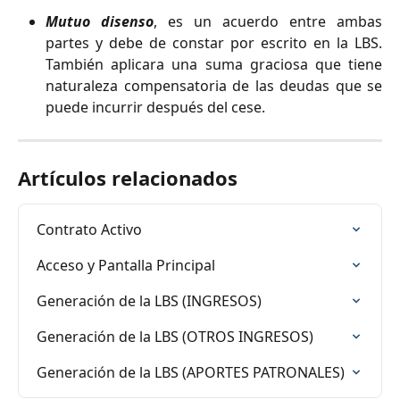
Mutuo disenso
, es un acuerdo entre ambas
partes y debe de constar por escrito en la LBS.
También aplicara una suma graciosa que tiene
naturaleza compensatoria de las deudas que se
puede incurrir después del cese.
Artículos relacionados
Contrato Activo
Acceso y Pantalla Principal
Generación de la LBS (INGRESOS)
Generación de la LBS (OTROS INGRESOS)
Generación de la LBS (APORTES PATRONALES)