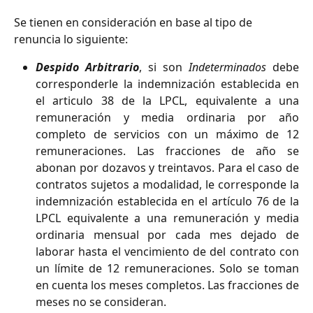
Se tienen en consideración en base al tipo de 
renuncia lo siguiente:
Despido Arbitrario
, si son
Indeterminados
debe
corresponderle la indemnización establecida en
el articulo 38 de la LPCL, equivalente a una
remuneración y media ordinaria por año
completo de servicios con un máximo de 12
remuneraciones. Las fracciones de año se
abonan por dozavos y treintavos. Para el caso de
contratos sujetos a modalidad, le corresponde la
indemnización establecida en el artículo 76 de la
LPCL equivalente a una remuneración y media
ordinaria mensual por cada mes dejado de
laborar hasta el vencimiento de del contrato con
un límite de 12 remuneraciones. Solo se toman
en cuenta los meses completos. Las fracciones de
meses no se consideran.