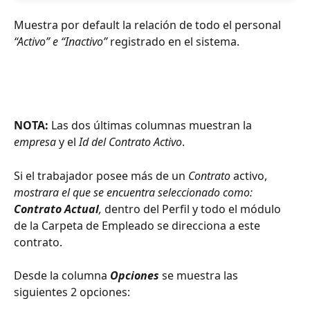
Muestra por default la relación de todo el personal 
“Activo” e “Inactivo”
 registrado en el sistema.
NOTA:
 Las dos últimas columnas muestran la 
empresa
 y el 
Id del Contrato
Activo
.
Si el trabajador posee más de un 
Contrato
 activo, 
mostrara el que se encuentra seleccionado como: 
Contrato Actual
,
 dentro del Perfil y todo el módulo 
de la Carpeta de Empleado se direcciona a este 
contrato.
Desde la columna 
Opciones
 se muestra las 
siguientes 2 opciones: