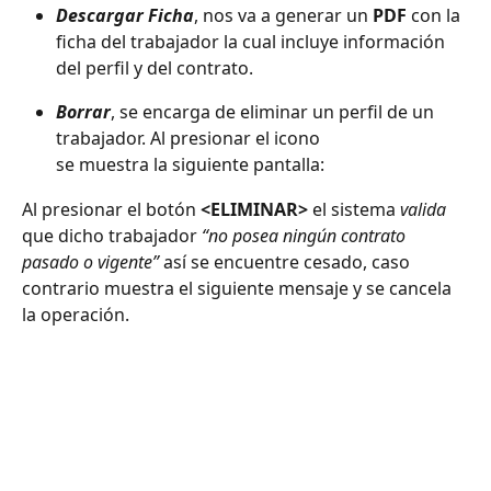
Descargar Ficha
, nos va a generar un 
PDF
 con la 
ficha del trabajador la cual incluye información 
del perfil y del contrato.
Borrar
, se encarga de eliminar un perfil de un 
trabajador. Al presionar el icono 
se muestra la siguiente pantalla:
Al presionar el botón 
<ELIMINAR>
 el sistema 
valida
que dicho trabajador 
“no posea ningún contrato 
pasado o vigente”
 así se encuentre cesado, caso 
contrario muestra el siguiente mensaje y se cancela 
la operación.