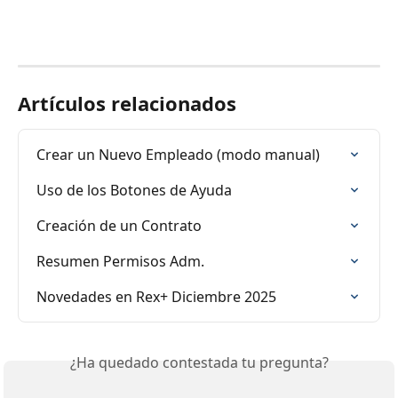
Artículos relacionados
Crear un Nuevo Empleado (modo manual)
Uso de los Botones de Ayuda
Creación de un Contrato
Resumen Permisos Adm.
Novedades en Rex+ Diciembre 2025
¿Ha quedado contestada tu pregunta?