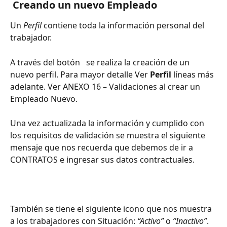
Creando un nuevo Empleado
Un 
Perfil
 contiene toda la información personal del 
trabajador.
A través del botón 
  se realiza la creación de un 
nuevo perfil. Para mayor detalle Ver 
Perfil
 líneas más 
adelante. Ver ANEXO 16 – Validaciones al crear un 
Empleado Nuevo.
Una vez actualizada la información y cumplido con 
los requisitos de validación se muestra el siguiente 
mensaje que nos recuerda que debemos de ir a 
CONTRATOS e ingresar sus datos contractuales.
También se tiene el siguiente icono que nos muestra 
a los trabajadores con Situación: 
“Activo”
 o 
“Inactivo”
.