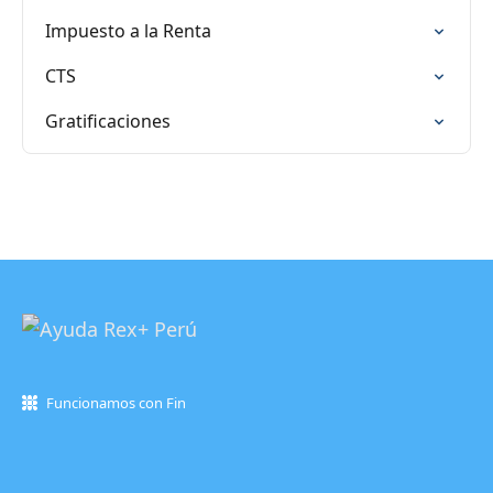
Impuesto a la Renta
CTS
Gratificaciones
Funcionamos con Fin